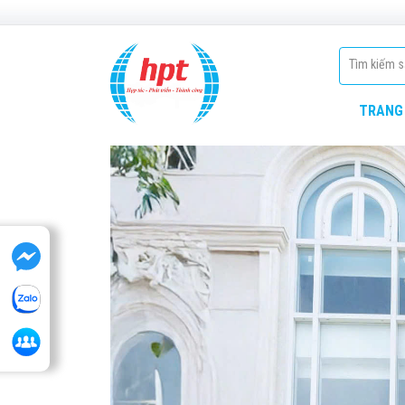
TRANG