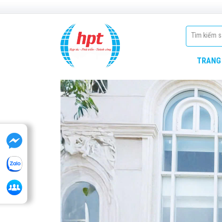
TRANG