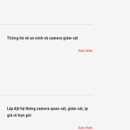
Thông tin về an ninh và camera giám sát
Xem thêm
Lắp đặt hệ thống camera quan sát, giám sát, ip
giá rẻ trọn gói
Xem thêm