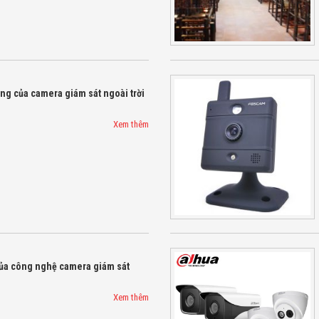
ng của camera giám sát ngoài trời
Xem thêm
của công nghệ camera giám sát
Xem thêm