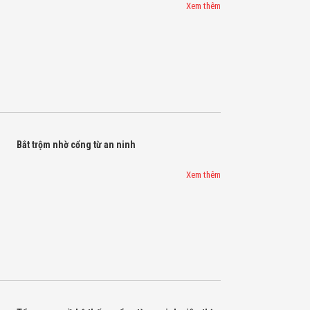
Xem thêm
Bắt trộm nhờ cổng từ an ninh
Xem thêm