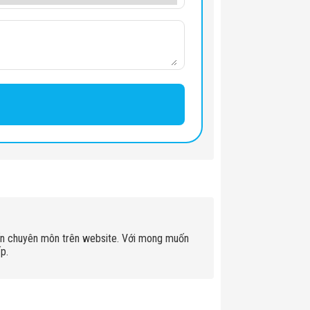
ấn chuyên môn trên website. Với mong muốn
p.