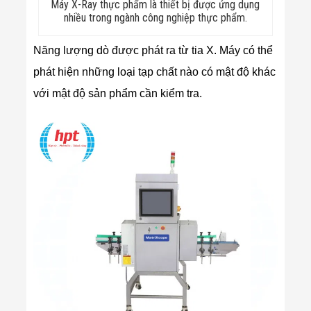
Máy X-Ray thực phẩm là thiết bị được ứng dụng
nhiều trong ngành công nghiệp thực phẩm.
Năng lượng dò được phát ra từ tia X. Máy có thể
phát hiện những loại tạp chất nào có mật độ khác
với mật độ sản phẩm cần kiểm tra.