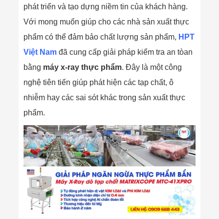
phát triển và tạo dựng niềm tin của khách hàng.
Với mong muốn giúp cho các nhà sản xuất thực
phẩm có thể đảm bảo chất lượng sản phẩm,
HPT
Việt Nam
đã cung cấp giải pháp kiểm tra an tòan
bằng
máy x-ray thực phẩm
. Đây là một công
nghệ tiên tiến giúp phát hiện các tạp chất, ô
nhiễm hay các sai sót khác trong sản xuất thực
phẩm.