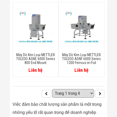
Máy Dò Kim Loại METTLER
Máy Dò Kim Loại METTLER
TOLEDO ASNE 6000 Series
TOLEDO ASNF 6000 Series
800 End Mount
1200 Ferrous-in-Foil
Liên hệ
Liên hệ
Việc đảm bảo chất lượng sản phẩm là một trong
những yếu tố rất quan trọng để doanh nghiệp