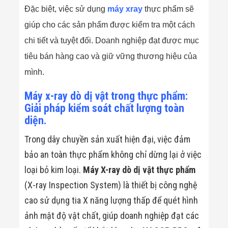
Đặc biệt, việc sử dụng
máy xray
thực phẩm sẽ
giúp cho các sản phẩm được kiểm tra một cách
chi tiết và tuyệt đối. Doanh nghiệp đạt được mục
tiêu bán hàng cao và giữ vững thương hiệu của
mình.
Máy x-ray dò dị vật trong thực phẩm:
Giải pháp kiểm soát chất lượng toàn
diện.
Trong dây chuyền sản xuất hiện đại, việc đảm
bảo an toàn thực phẩm không chỉ dừng lại ở việc
loại bỏ kim loại.
Máy X-ray dò dị vật thực phẩm
(X-ray Inspection System) là thiết bị công nghệ
cao sử dụng tia X năng lượng thấp để quét hình
ảnh mật độ vật chất, giúp doanh nghiệp đạt các