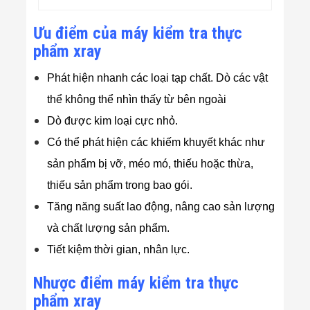
Ưu điểm của máy kiểm tra thực
phẩm xray
Phát hiện nhanh các loại tạp chất. Dò các vật
thể không thể nhìn thấy từ bên ngoài
Dò được kim loại cực nhỏ.
Có thể phát hiện các khiếm khuyết khác như
sản phẩm bị vỡ, méo mó, thiếu hoặc thừa,
thiếu sản phẩm trong bao gói.
Tăng năng suất lao động, nâng cao sản lượng
và chất lượng sản phẩm.
Tiết kiệm thời gian, nhân lực.
Nhược điểm máy kiểm tra thực
phẩm xray