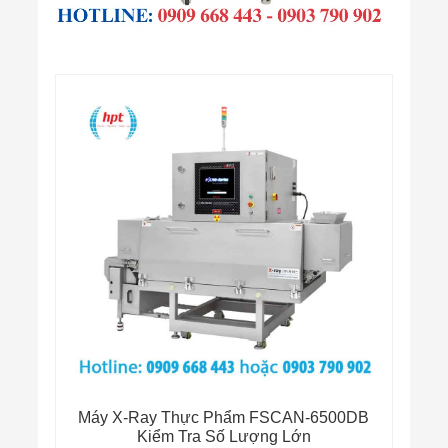
Máy X-Ray Thực Phẩm FSCAN-6500DB
Kiểm Tra Số Lượng Lớn