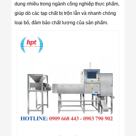
dụng nhiều trong ngành công nghiệp thực phẩm,
giúp dò các tạp chất bị trộn lẫn và nhanh chóng
loại bỏ, đảm bảo chất lượng của sản phẩm.