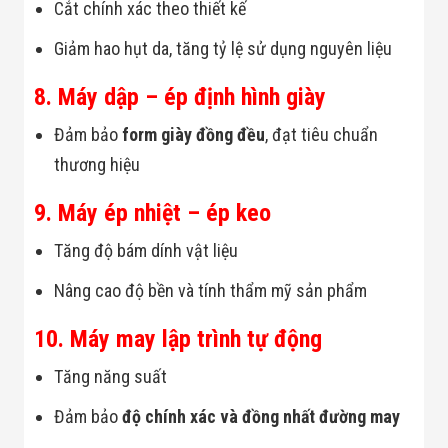
Cắt chính xác theo thiết kế
Giảm hao hụt da, tăng tỷ lệ sử dụng nguyên liệu
8. Máy dập – ép định hình giày
Đảm bảo
form giày đồng đều
, đạt tiêu chuẩn
thương hiệu
9. Máy ép nhiệt – ép keo
Tăng độ bám dính vật liệu
Nâng cao độ bền và tính thẩm mỹ sản phẩm
10. Máy may lập trình tự động
Tăng năng suất
Đảm bảo
độ chính xác và đồng nhất đường may