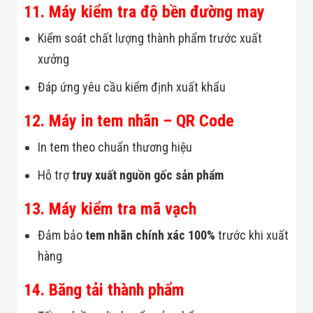
11. Máy kiểm tra độ bền đường may
Kiểm soát chất lượng thành phẩm trước xuất
xưởng
Đáp ứng yêu cầu kiểm định xuất khẩu
12. Máy in tem nhãn – QR Code
In tem theo chuẩn thương hiệu
Hỗ trợ
truy xuất nguồn gốc sản phẩm
13. Máy kiểm tra mã vạch
Đảm bảo
tem nhãn chính xác 100%
trước khi xuất
hàng
14. Băng tải thành phẩm