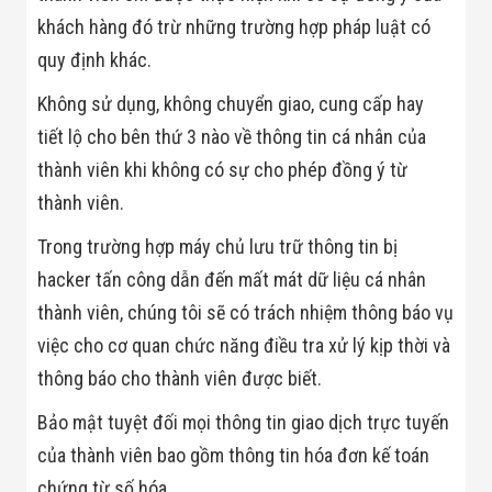
khách hàng đó trừ những trường hợp pháp luật có
quy định khác.
Không sử dụng, không chuyển giao, cung cấp hay
tiết lộ cho bên thứ 3 nào về thông tin cá nhân của
thành viên khi không có sự cho phép đồng ý từ
thành viên.
Trong trường hợp máy chủ lưu trữ thông tin bị
hacker tấn công dẫn đến mất mát dữ liệu cá nhân
thành viên, chúng tôi sẽ có trách nhiệm thông báo vụ
việc cho cơ quan chức năng điều tra xử lý kịp thời và
thông báo cho thành viên được biết.
Bảo mật tuyệt đối mọi thông tin giao dịch trực tuyến
của thành viên bao gồm thông tin hóa đơn kế toán
chứng từ số hóa