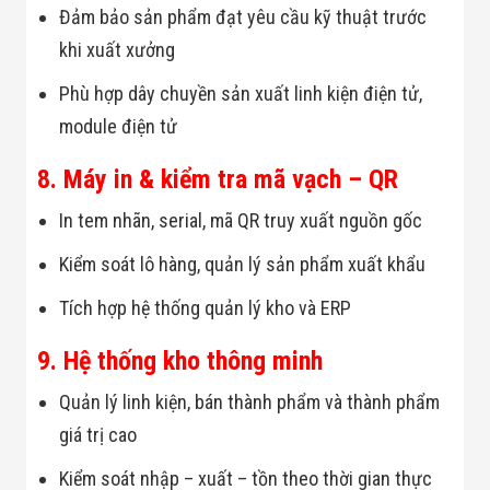
Đảm bảo sản phẩm đạt yêu cầu kỹ thuật trước
khi xuất xưởng
Phù hợp dây chuyền sản xuất linh kiện điện tử,
module điện tử
8. Máy in & kiểm tra mã vạch – QR
In tem nhãn, serial, mã QR truy xuất nguồn gốc
Kiểm soát lô hàng, quản lý sản phẩm xuất khẩu
Tích hợp hệ thống quản lý kho và ERP
9. Hệ thống kho thông minh
Quản lý linh kiện, bán thành phẩm và thành phẩm
giá trị cao
Kiểm soát nhập – xuất – tồn theo thời gian thực