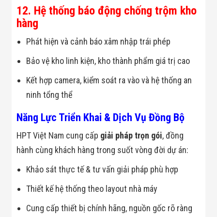
12. Hệ thống báo động chống trộm kho
hàng
Phát hiện và cảnh báo xâm nhập trái phép
Bảo vệ kho linh kiện, kho thành phẩm giá trị cao
Kết hợp camera, kiểm soát ra vào và hệ thống an
ninh tổng thể
Năng Lực Triển Khai & Dịch Vụ Đồng Bộ
HPT Việt Nam cung cấp
giải pháp trọn gói
, đồng
hành cùng khách hàng trong suốt vòng đời dự án:
Khảo sát thực tế & tư vấn giải pháp phù hợp
Thiết kế hệ thống theo layout nhà máy
Cung cấp thiết bị chính hãng, nguồn gốc rõ ràng