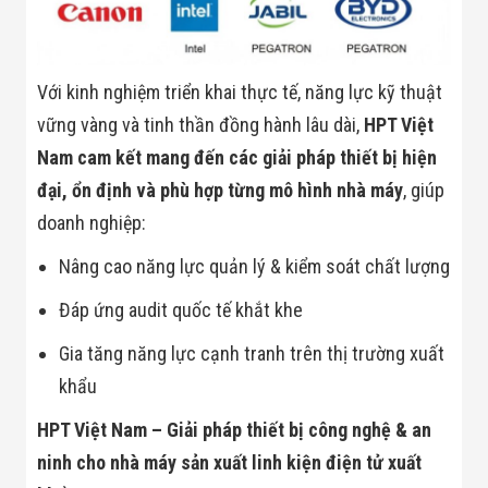
Với kinh nghiệm triển khai thực tế, năng lực kỹ thuật
vững vàng và tinh thần đồng hành lâu dài,
HPT Việt
Nam cam kết mang đến các giải pháp thiết bị hiện
đại, ổn định và phù hợp từng mô hình nhà máy
, giúp
doanh nghiệp:
Nâng cao năng lực quản lý & kiểm soát chất lượng
Đáp ứng audit quốc tế khắt khe
Gia tăng năng lực cạnh tranh trên thị trường xuất
khẩu
HPT Việt Nam – Giải pháp thiết bị công nghệ & an
ninh cho nhà máy sản xuất linh kiện điện tử xuất