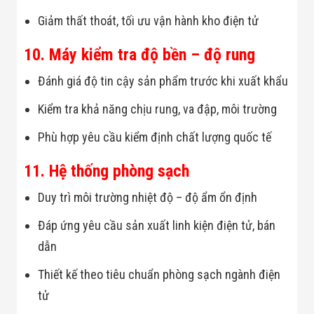
Giảm thất thoát, tối ưu vận hành kho điện tử
10. Máy kiểm tra độ bền – độ rung
Đánh giá độ tin cậy sản phẩm trước khi xuất khẩu
Kiểm tra khả năng chịu rung, va đập, môi trường
Phù hợp yêu cầu kiểm định chất lượng quốc tế
11. Hệ thống phòng sạch
Duy trì môi trường nhiệt độ – độ ẩm ổn định
Đáp ứng yêu cầu sản xuất linh kiện điện tử, bán
dẫn
Thiết kế theo tiêu chuẩn phòng sạch ngành điện
tử