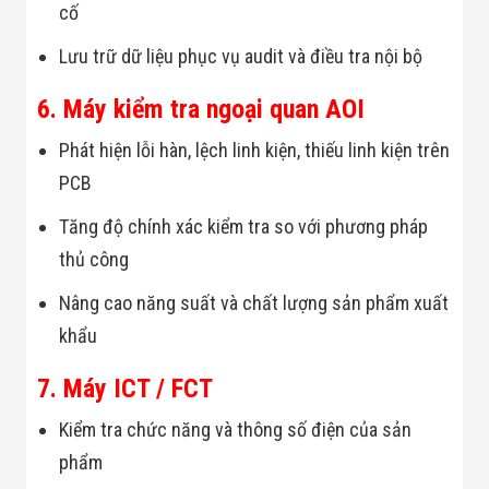
cố
Lưu trữ dữ liệu phục vụ audit và điều tra nội bộ
6. Máy kiểm tra ngoại quan AOI
Phát hiện lỗi hàn, lệch linh kiện, thiếu linh kiện trên
PCB
Tăng độ chính xác kiểm tra so với phương pháp
thủ công
Nâng cao năng suất và chất lượng sản phẩm xuất
khẩu
7. Máy ICT / FCT
Kiểm tra chức năng và thông số điện của sản
phẩm