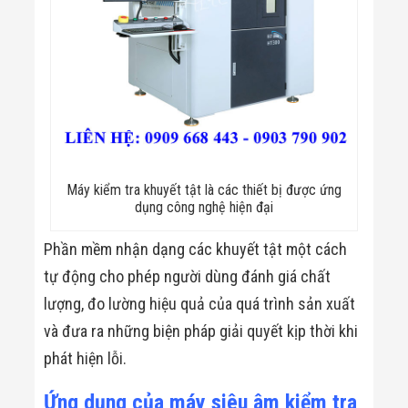
Máy kiểm tra khuyết tật là các thiết bị được ứng
dụng công nghệ hiện đại
Phần mềm nhận dạng các khuyết tật một cách
tự động cho phép người dùng đánh giá chất
lượng, đo lường hiệu quả của quá trình sản xuất
và đưa ra những biện pháp giải quyết kịp thời khi
phát hiện lỗi.
Ứng dụng của máy siêu âm kiểm tra