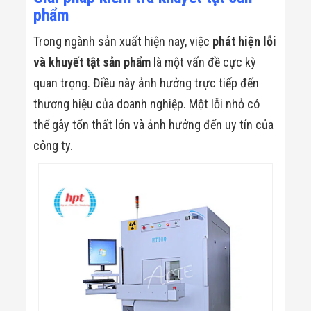
phẩm
Trong ngành sản xuất hiện nay, việc
phát hiện lỗi
và khuyết tật sản phẩm
là một vấn đề cực kỳ
quan trọng. Điều này ảnh hưởng trực tiếp đến
thương hiệu của doanh nghiệp. Một lỗi nhỏ có
thể gây tổn thất lớn và ảnh hưởng đến uy tín của
công ty.