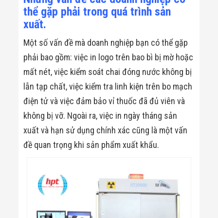
thể gặp phải trong quá trình sản
xuất.
Một số vấn đề mà doanh nghiệp bạn có thể gặp
phải bao gồm: việc in logo trên bao bì bị mờ hoặc
mất nét, việc kiểm soát chai đóng nước không bị
lẫn tạp chất, việc kiểm tra linh kiện trên bo mạch
điện tử và việc đảm bảo vỉ thuốc đã đủ viên và
không bị vỡ. Ngoài ra, việc in ngày tháng sản
xuất và hạn sử dụng chính xác cũng là một vấn
đề quan trọng khi sản phẩm xuất khẩu.