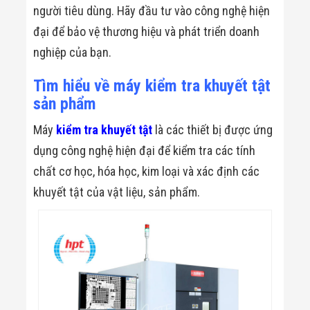
người tiêu dùng. Hãy đầu tư vào công nghệ hiện
đại để bảo vệ thương hiệu và phát triển doanh
nghiệp của bạn.
Tìm hiểu về máy kiểm tra khuyết tật
sản phẩm
Máy
kiểm tra
khuyết
tật
là các thiết bị được ứng
dụng công nghệ hiện đại để kiểm tra các tính
chất cơ học, hóa học, kim loại và xác định các
khuyết tật của vật liệu, sản phẩm.