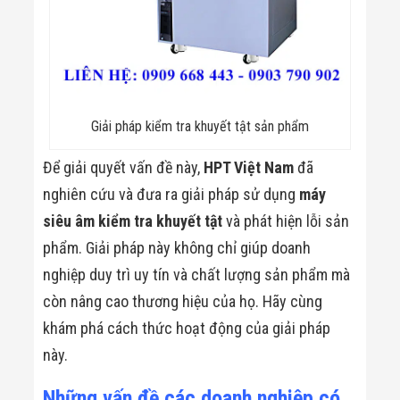
Giải pháp kiểm tra khuyết tật sản phẩm
Để giải quyết vấn đề này,
HPT Việt Nam
đã
nghiên cứu và đưa ra giải pháp sử dụng
máy
siêu âm kiểm tra khuyết tật
và phát hiện lỗi sản
phẩm. Giải pháp này không chỉ giúp doanh
nghiệp duy trì uy tín và chất lượng sản phẩm mà
còn nâng cao thương hiệu của họ. Hãy cùng
khám phá cách thức hoạt động của giải pháp
này.
Những vấn đề các doanh nghiệp có