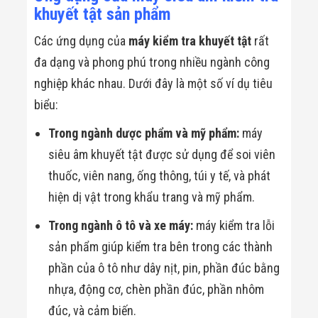
khuyết tật sản phẩm
Các ứng dụng của
máy kiểm tra khuyết tật
rất
đa dạng và phong phú trong nhiều ngành công
nghiệp khác nhau. Dưới đây là một số ví dụ tiêu
biểu:
Trong ngành dược phẩm và mỹ phẩm:
máy
siêu âm khuyết tật được sử dụng để soi viên
thuốc, viên nang, ống thông, túi y tế, và phát
hiện dị vật trong khẩu trang và mỹ phẩm.
Trong ngành ô tô và xe máy:
máy kiểm tra lỗi
sản phẩm giúp kiểm tra bên trong các thành
phần của ô tô như dây nịt, pin, phần đúc bằng
nhựa, động cơ, chèn phần đúc, phần nhôm
đúc, và cảm biến.