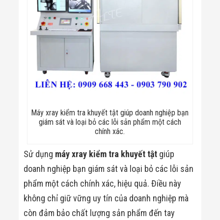
Máy xray kiểm tra khuyết tật giúp doanh nghiệp bạn
giám sát và loại bỏ các lỗi sản phẩm một cách
chính xác.
Sử dụng
máy xray kiểm tra khuyết tật
giúp
doanh nghiệp bạn giám sát và loại bỏ các lỗi sản
phẩm một cách chính xác, hiệu quả. Điều này
không chỉ giữ vững uy tín của doanh nghiệp mà
còn đảm bảo chất lượng sản phẩm đến tay