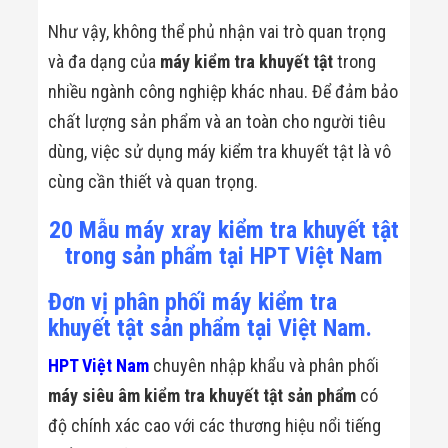
Như vậy, không thể phủ nhận vai trò quan trọng
và đa dạng của
máy kiểm tra khuyết tật
trong
nhiều ngành công nghiệp khác nhau. Để đảm bảo
chất lượng sản phẩm và an toàn cho người tiêu
dùng, việc sử dụng máy kiểm tra khuyết tật là vô
cùng cần thiết và quan trọng.
20 Mẫu máy xray kiểm tra khuyết tật
trong sản phẩm tại HPT Việt Nam
Đơn vị phân phối máy kiểm tra
khuyết tật sản phẩm tại Việt Nam.
HPT Việt Nam
chuyên nhập khẩu và phân phối
máy siêu âm kiểm tra khuyết tật sản phẩm
có
độ chính xác cao với các thương hiệu nổi tiếng