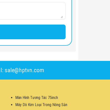
l: sale@hptvn.com
Màn Hình Tương Tác 75inch
Máy Dò Kim Loại Trong Nông Sản