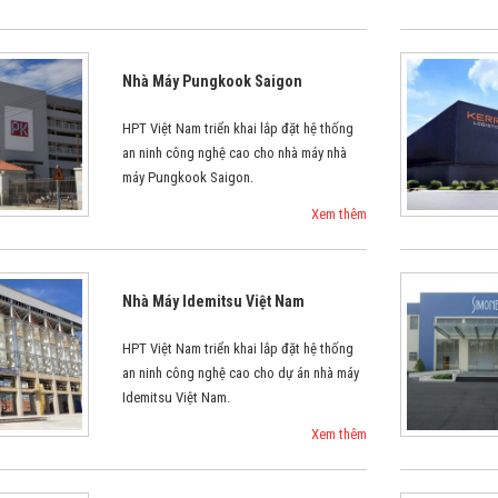
Nhà Máy Pungkook Saigon
HPT Việt Nam triển khai lắp đặt hệ thống
an ninh công nghệ cao cho nhà máy nhà
máy Pungkook Saigon.
Xem thêm
Nhà Máy Idemitsu Việt Nam
HPT Việt Nam triển khai lắp đặt hệ thống
an ninh công nghệ cao cho dự án nhà máy
Idemitsu Việt Nam.
Xem thêm