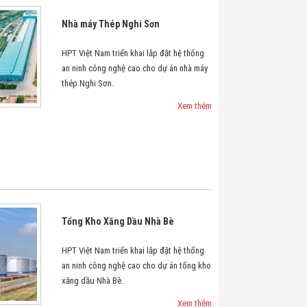
Nhà máy Thép Nghi Sơn
HPT Việt Nam triển khai lắp đặt hệ thống
an ninh công nghệ cao cho dự án nhà máy
thép Nghi Sơn.
Xem thêm
Tổng Kho Xăng Dầu Nhà Bè
HPT Việt Nam triển khai lắp đặt hệ thống
an ninh công nghệ cao cho dự án tổng kho
xăng dầu Nhà Bè.
Xem thêm