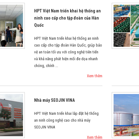
HPT Việt Nam triển khai hệ thống an
ninh cao cấp cho tập đoàn của Hàn
Quốc
HPT Việt Nam triển khai hệ thống an ninh
cao cấp cho tập đoàn Hàn Quốc, giúp bảo
vệ an toàn tối ưu với công nghệ tiên tiến
và khả năng phát hiện mối đe dọa nhanh
chóng, chính ...
Xem thêm
Nhà máy SEOJIN VINA
HPT Việt Nam triển khai lắp đặt hệ thống
an ninh công nghệ cao cho nhà máy
SEOJIN VINA
Xem thêm