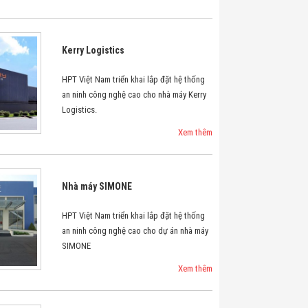
Kerry Logistics
HPT Việt Nam triển khai lắp đặt hệ thống
an ninh công nghệ cao cho nhà máy Kerry
Logistics.
Xem thêm
Nhà máy SIMONE
HPT Việt Nam triển khai lắp đặt hệ thống
an ninh công nghệ cao cho dự án nhà máy
SIMONE
Xem thêm