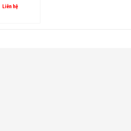
Liên hệ