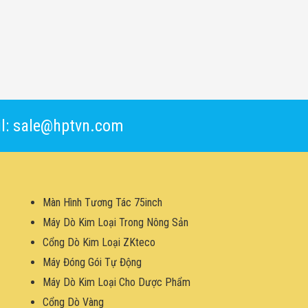
l: sale@hptvn.com
Màn Hình Tương Tác 75inch
Máy Dò Kim Loại Trong Nông Sản
Cổng Dò Kim Loại ZKteco
Máy Đóng Gói Tự Động
Máy Dò Kim Loại Cho Dược Phẩm
Cổng Dò Vàng