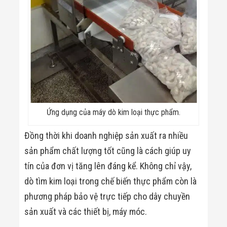
Ứng dụng của máy dò kim loại thực phẩm.
Đồng thời khi doanh nghiệp sản xuất ra nhiều
sản phẩm chất lượng tốt cũng là cách giúp uy
tín của đơn vị tăng lên đáng kể. Không chỉ vậy,
dò tìm kim loại trong chế biến thực phẩm còn là
phương pháp bảo vệ trực tiếp cho dây chuyền
sản xuất và các thiết bị, máy móc.