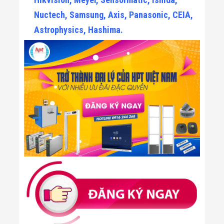
Nuctech, Samsung, Axis, Panasonic, CEIA,
Astrophysics, Hashima.