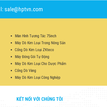
l: sale@hptvn.com
Màn Hình Tương Tác 75inch
Máy Dò Kim Loại Trong Nông Sản
Cổng Dò Kim Loại ZKteco
Máy Đóng Gói Tự Động
Máy Dò Kim Loại Cho Dược Phẩm
Cổng Dò Vàng
Máy Dò Kim Loại Công Nghiệp
KẾT NỐI VỚI CHÚNG TÔI