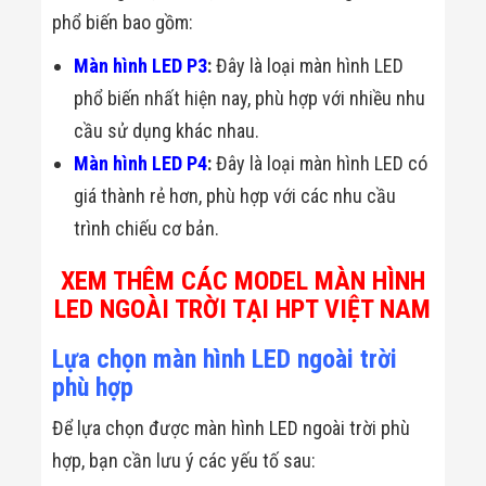
phổ biến bao gồm:
Màn hình LED P3
:
Đây là loại màn hình LED
phổ biến nhất hiện nay, phù hợp với nhiều nhu
cầu sử dụng khác nhau.
Màn hình LED P4
:
Đây là loại màn hình LED có
giá thành rẻ hơn, phù hợp với các nhu cầu
trình chiếu cơ bản.
XEM THÊM CÁC MODEL MÀN HÌNH
LED NGOÀI TRỜI TẠI HPT VIỆT NAM
Lựa chọn màn hình LED ngoài trời
phù hợp
Để lựa chọn được màn hình LED ngoài trời phù
hợp, bạn cần lưu ý các yếu tố sau: