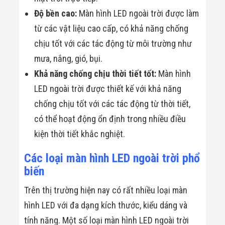
Độ bền cao:
Màn hình LED ngoài trời được làm
từ các vật liệu cao cấp, có khả năng chống
chịu tốt với các tác động từ môi trường như
mưa, nắng, gió, bụi.
Khả năng chống chịu thời tiết tốt:
Màn hình
LED ngoài trời được thiết kế với khả năng
chống chịu tốt với các tác động từ thời tiết,
có thể hoạt động ổn định trong nhiều điều
kiện thời tiết khắc nghiệt.
Các loại màn hình LED ngoài trời phổ
biến
Trên thị trường hiện nay có rất nhiều loại màn
hình LED với đa dạng kích thước, kiểu dáng và
tính năng. Một số loại màn hình LED ngoài trời