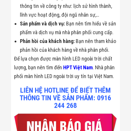
thông tin về công ty như: lịch sử hình thành,
lĩnh vực hoạt động, đội ngũ nhân sự,…
Sản phẩm và dịch vụ:
Bạn nên tìm hiểu về sản
phẩm và dịch vụ mà nhà phân phối cung cấp.
Phản hồi của khách hàng:
Bạn nên tham khảo
phản hồi của khách hàng về nhà phân phối.
Để lựa chọn được màn hình LED ngoài trời chất
lượng, bạn nên tìm đến
HPT Việt Nam
. Nhà phân
phối màn hình LED ngoài trời uy tín tại Việt Nam.
LIÊN HỆ HOTLINE ĐỂ BIẾT THÊM
THÔNG TIN VỀ SẢN PHẨM: 0916
244 268