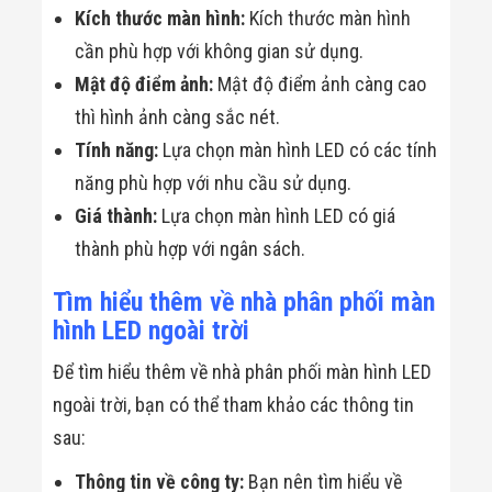
Kích thước màn hình:
Kích thước màn hình
cần phù hợp với không gian sử dụng.
Mật độ điểm ảnh:
Mật độ điểm ảnh càng cao
thì hình ảnh càng sắc nét.
Tính năng:
Lựa chọn màn hình LED có các tính
năng phù hợp với nhu cầu sử dụng.
Giá thành:
Lựa chọn màn hình LED có giá
thành phù hợp với ngân sách.
Tìm hiểu thêm về nhà phân phối màn
hình LED ngoài trời
Để tìm hiểu thêm về nhà phân phối màn hình LED
ngoài trời, bạn có thể tham khảo các thông tin
sau:
Thông tin về công ty:
Bạn nên tìm hiểu về