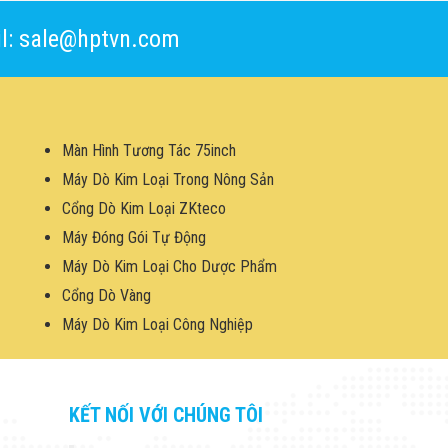
l: sale@hptvn.com
Màn Hình Tương Tác 75inch
Máy Dò Kim Loại Trong Nông Sản
Cổng Dò Kim Loại ZKteco
Máy Đóng Gói Tự Động
Máy Dò Kim Loại Cho Dược Phẩm
Cổng Dò Vàng
Máy Dò Kim Loại Công Nghiệp
KẾT NỐI VỚI CHÚNG TÔI