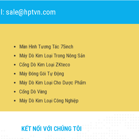
l: sale@hptvn.com
Màn Hình Tương Tác 75inch
Máy Dò Kim Loại Trong Nông Sản
Cổng Dò Kim Loại ZKteco
Máy Đóng Gói Tự Động
Máy Dò Kim Loại Cho Dược Phẩm
Cổng Dò Vàng
Máy Dò Kim Loại Công Nghiệp
KẾT NỐI VỚI CHÚNG TÔI