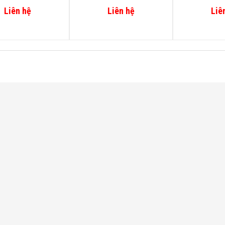
Liên hệ
Liên hệ
Liê