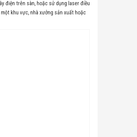
y điện trên sàn, hoặc sử dụng laser điều
 một khu vực, nhà xưởng sản xuất hoặc