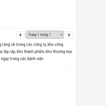
 rộng rãi trong các công ty, khu công
y lắp ráp, kho thành phẩm, kho thương mại
à ngay trong các bệnh viện.