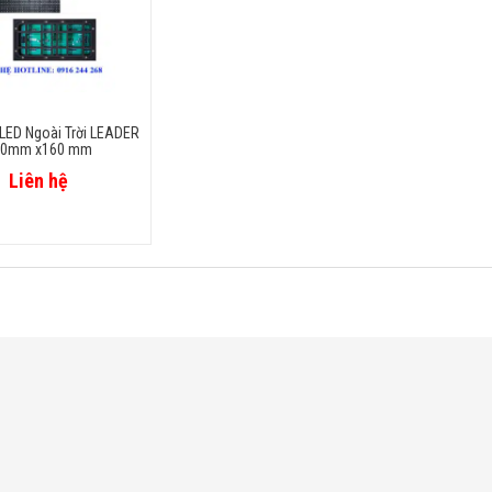
LED Ngoài Trời LEADER
20mm x160 mm
Liên hệ