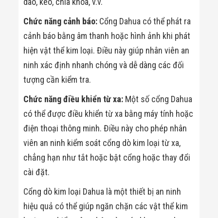
dao, kéo, chìa khóa, v.v.
Chức năng cảnh báo:
Cổng Dahua có thể phát ra
cảnh báo bằng âm thanh hoặc hình ảnh khi phát
hiện vật thể kim loại. Điều này giúp nhân viên an
ninh xác định nhanh chóng và dễ dàng các đối
tượng cần kiểm tra.
Chức năng điều khiển từ xa:
Một số cổng Dahua
có thể được điều khiển từ xa bằng máy tính hoặc
điện thoại thông minh. Điều này cho phép nhân
viên an ninh kiểm soát cổng dò kim loại từ xa,
chẳng hạn như tắt hoặc bật cổng hoặc thay đổi
cài đặt.
Cổng dò kim loại Dahua là một thiết bị an ninh
hiệu quả có thể giúp ngăn chặn các vật thể kim