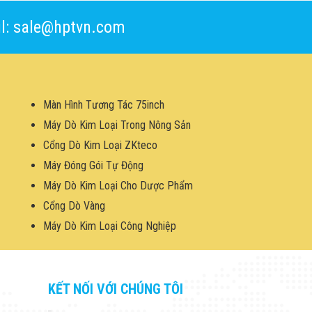
l: sale@hptvn.com
Màn Hình Tương Tác 75inch
Máy Dò Kim Loại Trong Nông Sản
Cổng Dò Kim Loại ZKteco
Máy Đóng Gói Tự Động
Máy Dò Kim Loại Cho Dược Phẩm
Cổng Dò Vàng
Máy Dò Kim Loại Công Nghiệp
KẾT NỐI VỚI CHÚNG TÔI