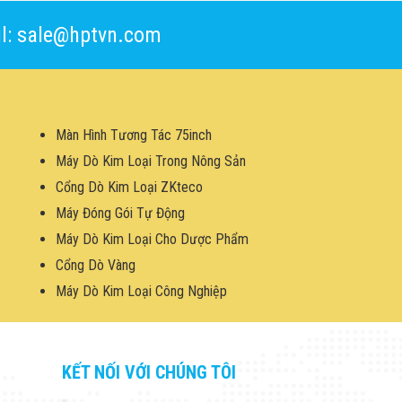
l: sale@hptvn.com
Màn Hình Tương Tác 75inch
Máy Dò Kim Loại Trong Nông Sản
Cổng Dò Kim Loại ZKteco
Máy Đóng Gói Tự Động
Máy Dò Kim Loại Cho Dược Phẩm
Cổng Dò Vàng
Máy Dò Kim Loại Công Nghiệp
KẾT NỐI VỚI CHÚNG TÔI