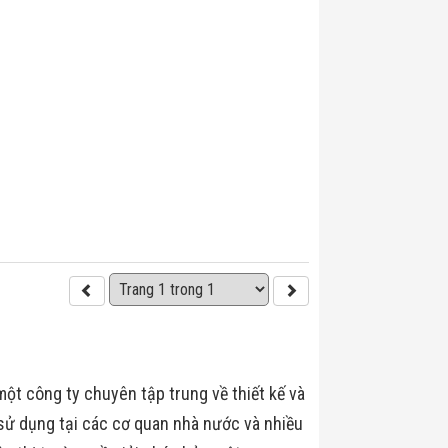
một công ty chuyên tập trung về thiết kế và
sử dụng tại các cơ quan nhà nước và nhiều