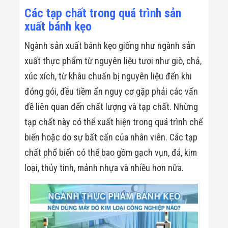
Các tạp chất trong quá trình sản
xuất bánh kẹo
Ngành sản xuất bánh kẹo giống như ngành sản
xuất thực phẩm từ nguyên liệu tươi như giò, chả,
xúc xích, từ khâu chuẩn bị nguyên liệu đến khi
đóng gói, đều tiềm ẩn nguy cơ gặp phải các vấn
đề liên quan đến chất lượng và tạp chất. Những
tạp chất này có thể xuất hiện trong quá trình chế
biến hoặc do sự bất cẩn của nhân viên. Các tạp
chất phổ biến có thể bao gồm gạch vụn, đá, kim
loại, thủy tinh, mảnh nhựa và nhiều hơn nữa.