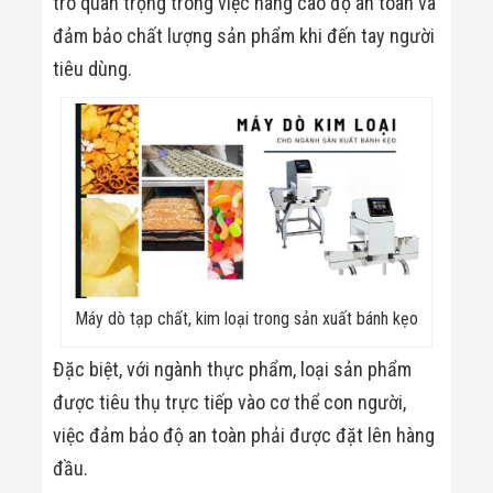
trò quan trọng trong việc nâng cao độ an toàn và
đảm bảo chất lượng sản phẩm khi đến tay người
tiêu dùng.
Máy dò tạp chất, kim loại trong sản xuất bánh kẹo
Đặc biệt, với ngành thực phẩm, loại sản phẩm
được tiêu thụ trực tiếp vào cơ thể con người,
việc đảm bảo độ an toàn phải được đặt lên hàng
đầu.