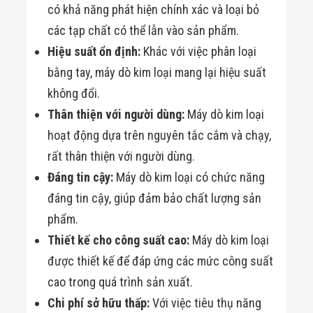
có khả năng phát hiện chính xác và loại bỏ
các tạp chất có thể lẫn vào sản phẩm.
Hiệu suất ổn định:
Khác với việc phân loại
bằng tay, máy dò kim loại mang lại hiệu suất
không đổi.
Thân thiện với người dùng:
Máy dò kim loại
hoạt động dựa trên nguyên tắc cắm và chạy,
rất thân thiện với người dùng.
Đáng tin cậy:
Máy dò kim loại có chức năng
đáng tin cậy, giúp đảm bảo chất lượng sản
phẩm.
Thiết kế cho công suất cao:
Máy dò kim loại
được thiết kế để đáp ứng các mức công suất
cao trong quá trình sản xuất.
Chi phí sở hữu thấp:
Với việc tiêu thụ năng