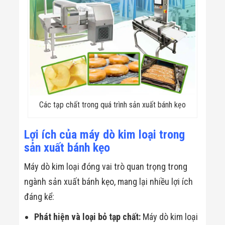
Các tạp chất trong quá trình sản xuất bánh kẹo
Lợi ích của máy dò kim loại trong
sản xuất bánh kẹo
Máy dò kim loại đóng vai trò quan trọng trong
ngành sản xuất bánh kẹo, mang lại nhiều lợi ích
đáng kể:
Phát hiện và loại bỏ tạp chất:
Máy dò kim loại