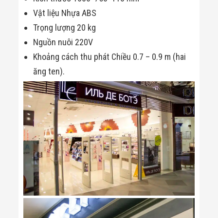
Vật liệu Nhựa ABS
Trọng lượng 20 kg
Nguồn nuôi 220V
Khoảng cách thu phát Chiều 0.7 – 0.9 m (hai
ăng ten).