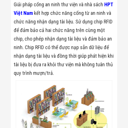
Giải pháp cổng an ninh thư viện và nhà sách
HPT
Việt Nam
kết hợp chức năng cổng từ an ninh và
chức năng nhận dạng tài liệu. Sử dụng chip RFID
để đảm bảo cả hai chức năng trên cùng một
chip, cho phép nhận dạng tài liệu và đảm bảo an
ninh. Chip RFID có thể được nạp sẵn dữ liệu để
nhận dạng tài liệu và đồng thời giúp phát hiện khi
tài liệu bị đưa ra khỏi thư viện mà không tuân thủ
quy trình mượn/trả.