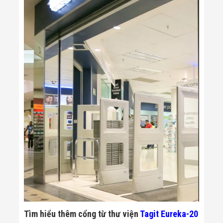
Tìm hiểu thêm cổng từ thư viện
Tagit Eureka-20