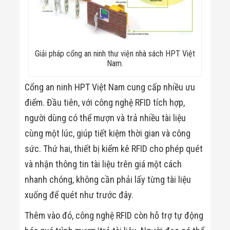
Giải pháp cổng an ninh thư viện nhà sách HPT Việt
Nam.
Cổng an ninh HPT Việt Nam cung cấp nhiều ưu
điểm. Đầu tiên, với công nghệ RFID tích hợp,
người dùng có thể mượn và trả nhiều tài liệu
cùng một lúc, giúp tiết kiệm thời gian và công
sức. Thứ hai, thiết bị kiểm kê RFID cho phép quét
và nhận thông tin tài liệu trên giá một cách
nhanh chóng, không cần phải lấy từng tài liệu
xuống để quét như trước đây.
Thêm vào đó, công nghệ RFID còn hỗ trợ tự động