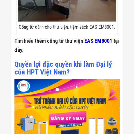
Cổng từ dành cho thư viện, tiệm sách EAS EM8001.
Tìm hiểu thêm cổng từ thư viện
EAS EM8001
tại
đây.
Quyền lợi đặc quyền khi làm Đại lý
của HPT Việt Nam?