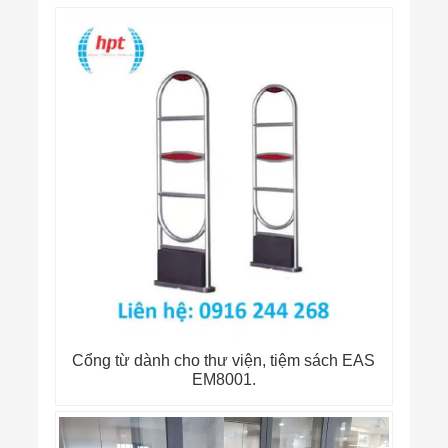
Cổng từ dành cho thư viện, tiệm sách EAS
EM8001.