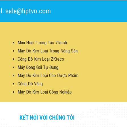
l: sale@hptvn.com
Màn Hình Tương Tác 75inch
Máy Dò Kim Loại Trong Nông Sản
Cổng Dò Kim Loại ZKteco
Máy Đóng Gói Tự Động
Máy Dò Kim Loại Cho Dược Phẩm
Cổng Dò Vàng
Máy Dò Kim Loại Công Nghiệp
KẾT NỐI VỚI CHÚNG TÔI