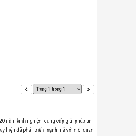
 20 năm kinh nghiệm cung cấp giải pháp an
ay hiện đã phát triển mạnh mẽ với mối quan