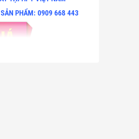
 SẢN PHẨM: 0909 668 443