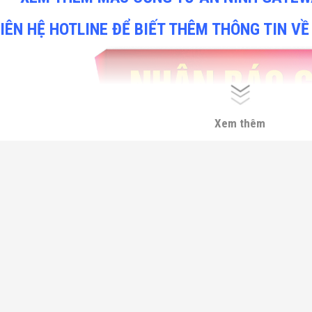
IÊN HỆ HOTLINE ĐỂ BIẾT THÊM THÔNG TIN VỀ
Xem thêm