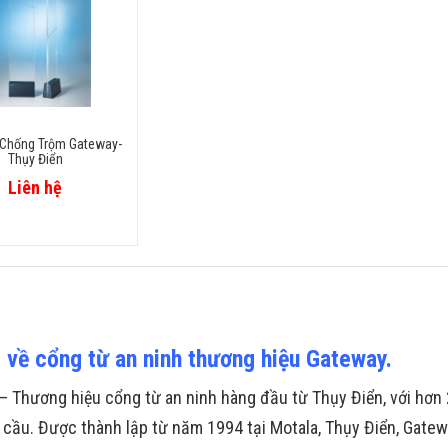
Chống Trộm Gateway-
Thụy Điển
Liên hệ
t về cổng từ an ninh thương hiệu Gateway.
– Thương hiệu cổng từ an ninh hàng đầu từ Thụy Điển, với hơn
 cầu. Được thành lập từ năm 1994 tại Motala, Thụy Điển, Gatew