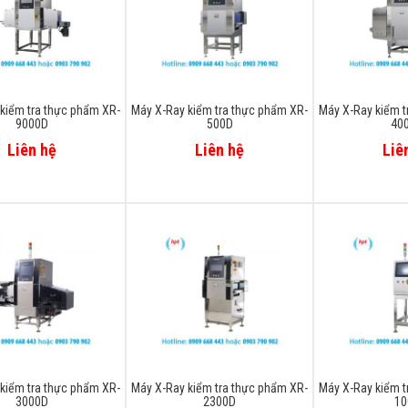
kiểm tra thực phẩm XR-
Máy X-Ray kiểm tra thực phẩm XR-
Máy X-Ray kiểm t
9000D
500D
40
Liên hệ
Liên hệ
Liê
kiểm tra thực phẩm XR-
Máy X-Ray kiểm tra thực phẩm XR-
Máy X-Ray kiểm t
3000D
2300D
10