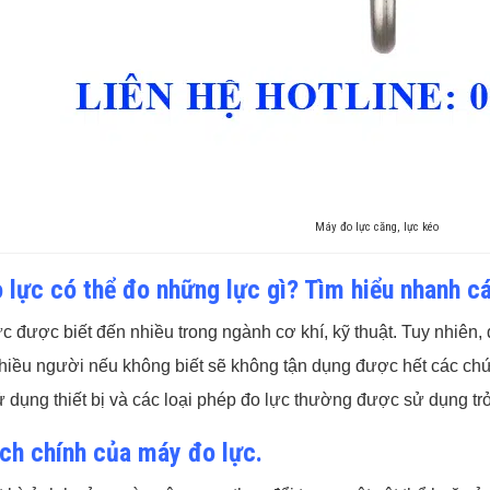
Máy đo lực căng, lực kéo
 lực có thể đo những lực gì? Tìm hiểu nhanh cá
c được biết đến nhiều trong ngành cơ khí, kỹ thuật. Tuy nhiên
hiều người nếu không biết sẽ không tận dụng được hết các chứ
ử dụng thiết bị và các loại phép đo lực thường được sử dụng trở
ch chính của máy đo lực.