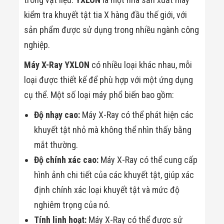
kiểm tra khuyết tật tia X hàng đầu thế giới, với
sản phẩm được sử dụng trong nhiều ngành công
nghiệp.
Máy X-Ray YXLON
có nhiều loại khác nhau, mỗi
loại được thiết kế để phù hợp với một ứng dụng
cụ thể. Một số loại máy phổ biến bao gồm:
Độ nhạy cao:
Máy X-Ray có thể phát hiện các
khuyết tật nhỏ mà không thể nhìn thấy bằng
mắt thường.
Độ chính xác cao:
Máy X-Ray có thể cung cấp
hình ảnh chi tiết của các khuyết tật, giúp xác
định chính xác loại khuyết tật và mức độ
nghiêm trọng của nó.
Tính linh hoạt:
Máy X-Ray có thể được sử