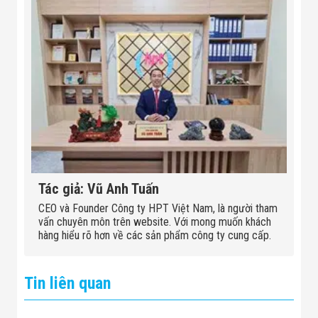
Tác giả: Vũ Anh Tuấn
CEO và Founder Công ty HPT Việt Nam, là người tham
vấn chuyên môn trên website. Với mong muốn khách
hàng hiểu rõ hơn về các sản phẩm công ty cung cấp.
Tin liên quan