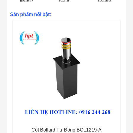
Sản phẩm nổi bật:
Cột Bollard Tự Động BOL1219-A