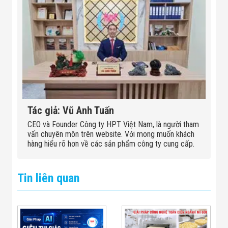
Tác giả: Vũ Anh Tuấn
CEO và Founder Công ty HPT Việt Nam, là người tham
vấn chuyên môn trên website. Với mong muốn khách
hàng hiểu rõ hơn về các sản phẩm công ty cung cấp.
Tin liên quan