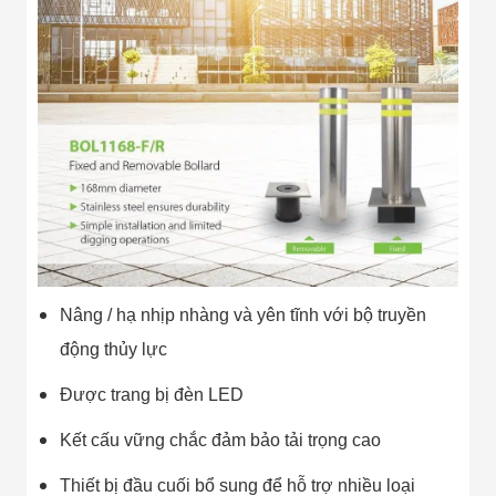
Nâng / hạ nhịp nhàng và yên tĩnh với bộ truyền
động thủy lực
Được trang bị đèn LED
Kết cấu vững chắc đảm bảo tải trọng cao
Thiết bị đầu cuối bổ sung để hỗ trợ nhiều loại