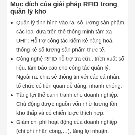
Mục đích của giải pháp RFID trong
quản lý kho
Quản lý tình hình vào ra, số lượng sản phẩm
các loại dựa trên thẻ thông minh tầm xa
UHF; Hỗ trợ công tác kiểm kê hàng hoá,
thống kê số lượng sản phẩm thực tế.
Công nghệ RFID hỗ trợ tra cứu, trích xuất số
liệu, làm báo cáo cho công tác quản lý.
Ngoài ra, chia sẻ thông tin với các cá nhân,
tổ chức có liên quan dễ dàng, nhanh chóng.
Tăng lợi thế cạnh tranh cho doanh nghiệp.
Chủ động được nguồn vốn nhờ lượng tồn
kho thấp và có chiến lược thích hợp.
Giảm chi phí hoạt động của doanh nghiệp
(chi phí nhân công,…), tăng lợi nhuận.