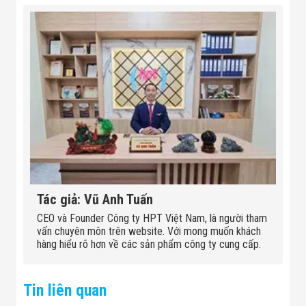
Tác giả: Vũ Anh Tuấn
CEO và Founder Công ty HPT Việt Nam, là người tham
vấn chuyên môn trên website. Với mong muốn khách
hàng hiểu rõ hơn về các sản phẩm công ty cung cấp.
Tin liên quan