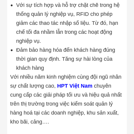
Với sự tích hợp và hỗ trợ chặt chẽ trong hệ
thống quản lý nghiệp vụ, RFID cho phép
giảm các thao tác nhập số liệu. Từ đó, hạn
chế tối đa nhầm lẫn trong các hoạt động
nghiệp vụ.
Đảm bảo hàng hóa đến khách hàng đúng
thời gian quy định. Tăng sự hài lòng của
khách hàng
Với nhiều năm kinh nghiệm cùng đội ngũ nhân
sự chất lượng cao,
HPT Việt Nam
chuyên
cung cấp các giải pháp tối ưu và hiệu quả nhất
trên thị trường trong việc kiểm soát quản lý
hàng hoá tại các doanh nghiệp, khu sản xuất,
kho bãi, cảng….
—