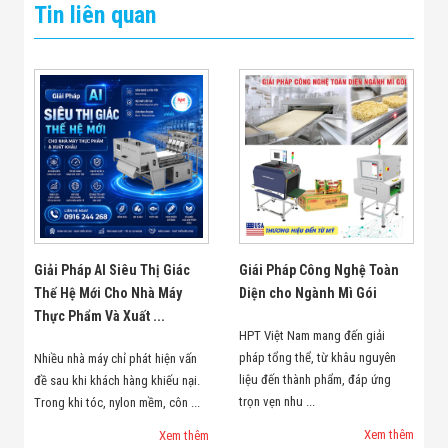
Tin liên quan
Giải Pháp AI Siêu Thị Giác
Giái Pháp Công Nghệ Toàn
Thế Hệ Mới Cho Nhà Máy
Diện cho Ngành Mì Gói
Thực Phẩm Và Xuất ...
HPT Việt Nam mang đến giải
pháp tổng thể, từ khâu nguyên
Nhiều nhà máy chỉ phát hiện vấn
liệu đến thành phẩm, đáp ứng
đề sau khi khách hàng khiếu nại.
trọn vẹn nhu ...
Trong khi tóc, nylon mềm, côn ...
Xem thêm
Xem thêm