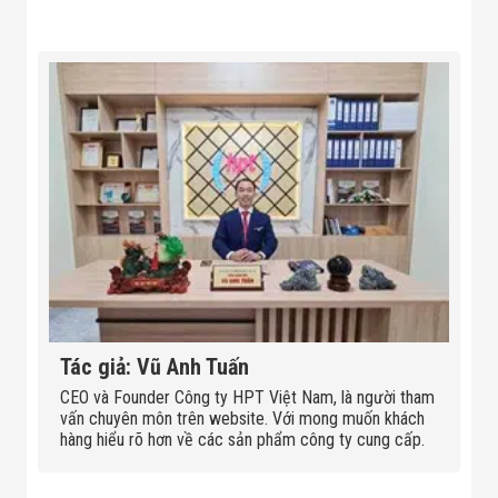
Tác giả: Vũ Anh Tuấn
CEO và Founder Công ty HPT Việt Nam, là người tham
vấn chuyên môn trên website. Với mong muốn khách
hàng hiểu rõ hơn về các sản phẩm công ty cung cấp.