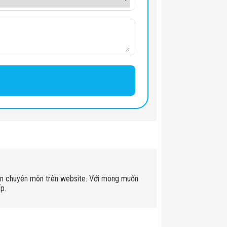
ấn chuyên môn trên website. Với mong muốn
p.