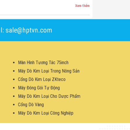
Xem thêm
l: sale@hptvn.com
Màn Hình Tương Tác 75inch
Máy Dò Kim Loại Trong Nông Sản
Cổng Dò Kim Loại ZKteco
Máy Đóng Gói Tự Động
Máy Dò Kim Loại Cho Dược Phẩm
Cổng Dò Vàng
Máy Dò Kim Loại Công Nghiệp