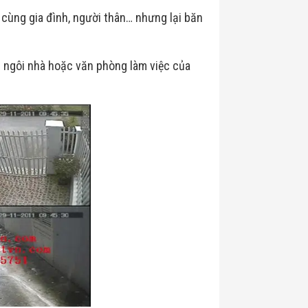
cùng gia đình, người thân… nhưng lại băn
 ngôi nhà hoặc văn phòng làm việc của