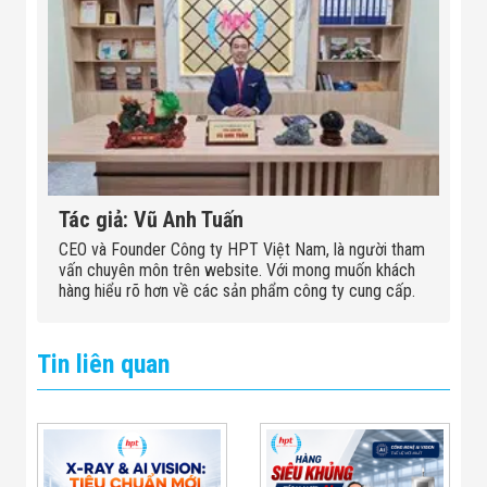
Tác giả: Vũ Anh Tuấn
CEO và Founder Công ty HPT Việt Nam, là người tham
vấn chuyên môn trên website. Với mong muốn khách
hàng hiểu rõ hơn về các sản phẩm công ty cung cấp.
Tin liên quan