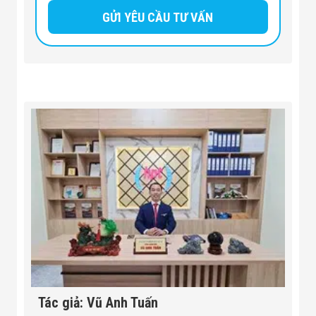
Tác giả: Vũ Anh Tuấn