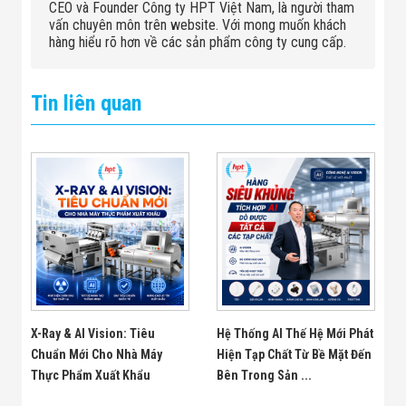
CEO và Founder Công ty HPT Việt Nam, là người tham
vấn chuyên môn trên website. Với mong muốn khách
hàng hiểu rõ hơn về các sản phẩm công ty cung cấp.
Tin liên quan
X-Ray & AI Vision: Tiêu
Hệ Thống AI Thế Hệ Mới Phát
Chuẩn Mới Cho Nhà Máy
Hiện Tạp Chất Từ Bề Mặt Đến
Thực Phẩm Xuất Khẩu
Bên Trong Sản ...