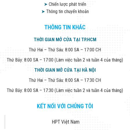
➤
Chiến lược phát triển
➤
Thông tin chuyển khoản
THÔNG TIN KHÁC
THỜI GIAN MỞ CỬA TẠI TP.HCM
Thứ Hai – Thứ Sáu: 8:00 SA – 17:00 CH
Thứ Bảy: 8:00 SA – 17:00 (Làm việc tuần 2 và tuần 4 của tháng)
THỜI GIAN MỞ CỬA TẠI HÀ NỘI
Thứ Hai – Thứ Sáu: 8:00 SA – 17:30 CH
Thứ Bảy: 8:00 SA – 17:30 (Làm việc tuần 2 và tuần 4 của tháng)
KẾT NỐI VỚI CHÚNG TÔI
HPT Việt Nam