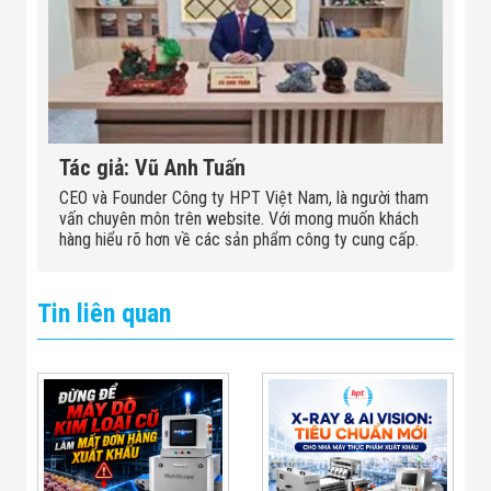
Tác giả: Vũ Anh Tuấn
CEO và Founder Công ty HPT Việt Nam, là người tham
vấn chuyên môn trên website. Với mong muốn khách
hàng hiểu rõ hơn về các sản phẩm công ty cung cấp.
Tin liên quan