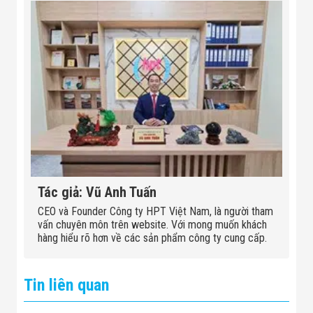
Tác giả: Vũ Anh Tuấn
CEO và Founder Công ty HPT Việt Nam, là người tham
vấn chuyên môn trên website. Với mong muốn khách
hàng hiểu rõ hơn về các sản phẩm công ty cung cấp.
Tin liên quan