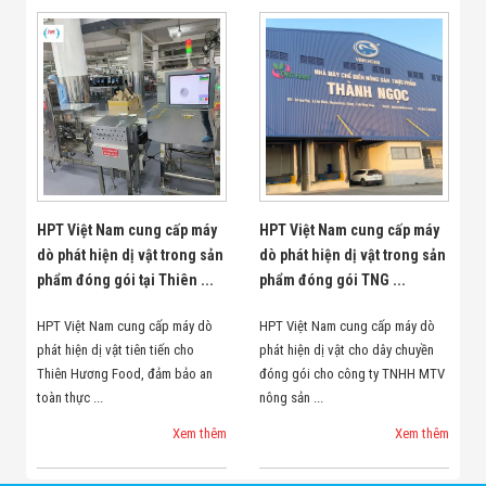
HPT Việt Nam cung cấp máy
HPT Việt Nam cung cấp máy
dò phát hiện dị vật trong sản
dò phát hiện dị vật trong sản
phẩm đóng gói tại Thiên ...
phẩm đóng gói TNG ...
HPT Việt Nam cung cấp máy dò
HPT Việt Nam cung cấp máy dò
phát hiện dị vật tiên tiến cho
phát hiện dị vật cho dây chuyền
Thiên Hương Food, đảm bảo an
đóng gói cho công ty TNHH MTV
toàn thực ...
nông sản ...
Xem thêm
Xem thêm