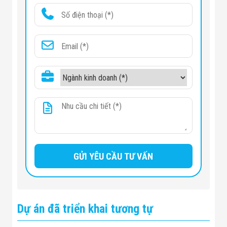
Dự án đã triển khai tương tự