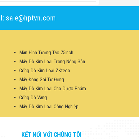
l: sale@hptvn.com
Màn Hình Tương Tác 75inch
Máy Dò Kim Loại Trong Nông Sản
Cổng Dò Kim Loại ZKteco
Máy Đóng Gói Tự Động
Máy Dò Kim Loại Cho Dược Phẩm
Cổng Dò Vàng
Máy Dò Kim Loại Công Nghiệp
KẾT NỐI VỚI CHÚNG TÔI