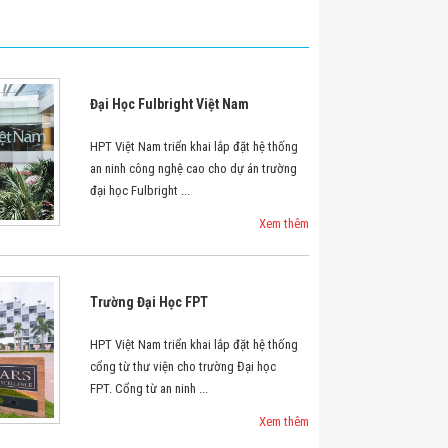
Đại Học Fulbright Việt Nam
HPT Việt Nam triển khai lắp đặt hệ thống
an ninh công nghệ cao cho dự án trường
đại học Fulbright ...
Xem thêm
Trường Đại Học FPT
HPT Việt Nam triển khai lắp đặt hệ thống
cổng từ thư viện cho trường Đại học
FPT. Cổng từ an ninh ...
Xem thêm