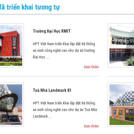
ã triển khai tương tự
Trường Đại Học RMIT
HPT Việt Nam triển khai lắp đặt hệ thống
an ninh công nghệ cao cho dự án trường
Đại Học ...
Xem thêm
Toà Nhà Landmark 81
HPT Việt Nam triển khai lắp đặt hệ thống
an ninh công nghệ cao cho dự án Toà Nhà
Landmark ...
Xem thêm