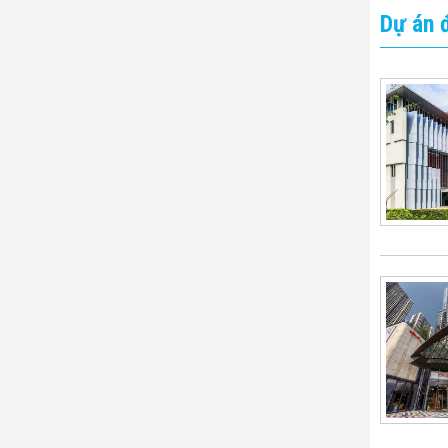
Dự án đ