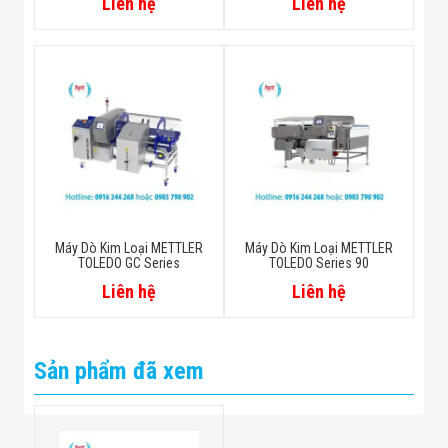
Liên hệ
Liên hệ
Máy Dò Kim Loại METTLER
Máy Dò Kim Loại METTLER
TOLEDO GC Series
TOLEDO Series 90
Liên hệ
Liên hệ
Sản phẩm đã xem