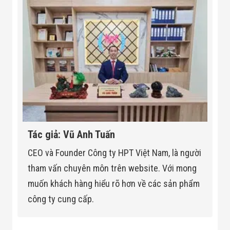
Tác giả: Vũ Anh Tuấn
CEO và Founder Công ty HPT Việt Nam, là người
tham vấn chuyên môn trên website. Với mong
muốn khách hàng hiểu rõ hơn về các sản phẩm
công ty cung cấp.