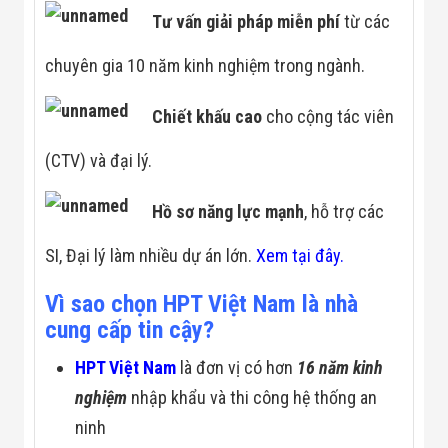
Tư vấn giải pháp miễn phí
từ các
chuyên gia 10 năm kinh nghiệm trong ngành.
Chiết khấu cao
cho cộng tác viên
(CTV) và đại lý.
Hồ sơ năng lực mạnh
, hỗ trợ các
SI, Đại lý làm nhiều dự án lớn.
Xem tại đây.
Vì sao chọn HPT Việt Nam là nhà
cung cấp tin cậy?
HPT Việt Nam
là đơn vị có hơn
16 năm kinh
nghiệm
nhập khẩu và thi công hệ thống an
ninh