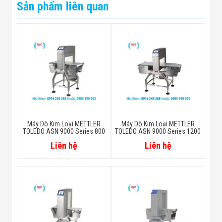
Sản phẩm liên quan
Máy Dò Kim Loại METTLER
Máy Dò Kim Loại METTLER
TOLEDO ASN 9000 Series 800
TOLEDO ASN 9000 Series 1200
Liên hệ
Liên hệ