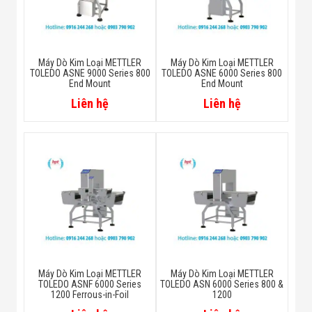
Máy Dò Kim Loại METTLER
Máy Dò Kim Loại METTLER
TOLEDO ASNE 9000 Series 800
TOLEDO ASNE 6000 Series 800
End Mount
End Mount
Liên hệ
Liên hệ
Máy Dò Kim Loại METTLER
Máy Dò Kim Loại METTLER
TOLEDO ASNF 6000 Series
TOLEDO ASN 6000 Series 800 &
1200 Ferrous-in-Foil
1200