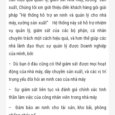
xuất, Chúng tôi xin giới thiệu đến khách hàng gói giải
pháp “Hệ thống hỗ trợ an ninh và quản lý cho nhà
máy, xưởng sản xuất” Hệ thống này sẽ hỗ trợ nhiệm
vụ quản lý, giám sát của các bộ phận, cá nhân
chuyên trách một cách hiệu quả, và hơn thế giúp các
nhà lãnh đạo thực sự quản lý được Doanh nghiệp
của mình, bởi:
– Dù bạn ở đâu cũng có thể giám sát được mọi hoạt
động của nhà máy, dây chuyền sản xuất, và các vị trí
trọng yếu đòi hỏi an ninh cao của nhà máy
– Sự giám sát liên tục và đánh giá chính xác tinh
thần làm việc của công nhân viên trong nhà máy
– Đảm bảo an ninh cho tài sản, kho bãi, phòng