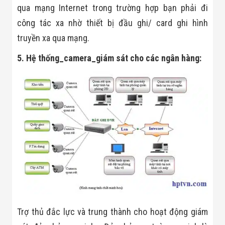
qua mạng Internet trong trường hợp bạn phải đi
công tác xa nhờ thiết bị đầu ghi/ card ghi hình
truyền xa qua mạng.
5. Hệ thống_camera_giám sát cho các ngân hàng:
Trợ thủ đắc lực và trung thành cho hoạt động giám