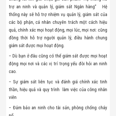
trợ an ninh và quản lý, giám sát Ngân hàng” Hệ
thống này sẽ hỗ trợ nhiệm vụ quản lý, giám sát của
các bộ phận, cá nhân chuyên trách một cách hiệu
quả, chính xác mọi hoạt động, mọi lúc, mọi nơi: cũng
đồng thời hỗ trợ người quản lý, điều hành chung
giám sát được mọi hoạt động.
– Dù bạn ở đâu cũng có thể giám sát được mọi hoạt
động mọi nơi và các vị trí trọng yếu đòi hỏi an ninh
cao.
– Sự giám sát liên tục và đánh giá chính xác tinh
thần, hiệu quả và quy trình làm việc của công nhân
viên
– Đảm bảo an ninh cho tài sản, phòng chống cháy
nổ…