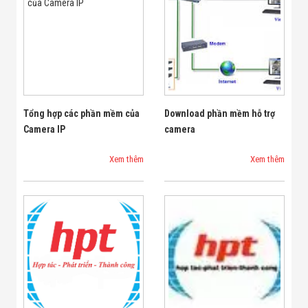
Tổng hợp các phần mềm của
Download phần mềm hỗ trợ
Camera IP
camera
Xem thêm
Xem thêm