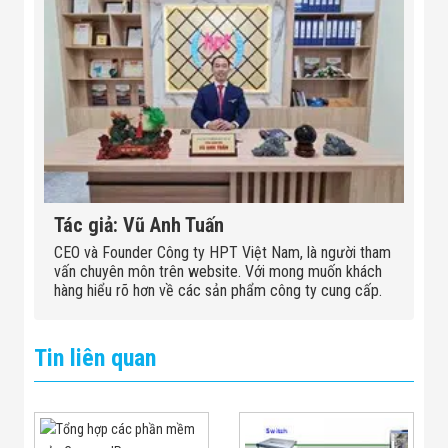
Tác giả: Vũ Anh Tuấn
CEO và Founder Công ty HPT Việt Nam, là người tham
vấn chuyên môn trên website. Với mong muốn khách
hàng hiểu rõ hơn về các sản phẩm công ty cung cấp.
Tin liên quan