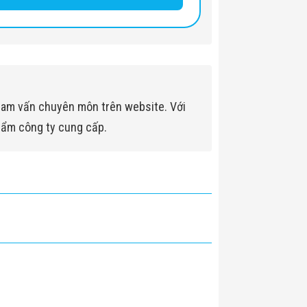
ham vấn chuyên môn trên website. Với
hẩm công ty cung cấp.