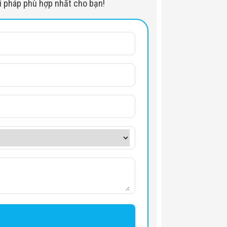
iải pháp phù hợp nhất cho bạn!