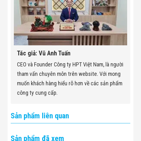
Tác giả: Vũ Anh Tuấn
CEO và Founder Công ty HPT Việt Nam, là người
tham vấn chuyên môn trên website. Với mong
muốn khách hàng hiểu rõ hơn về các sản phẩm
công ty cung cấp.
Sản phẩm liên quan
Sản phẩm đã xem