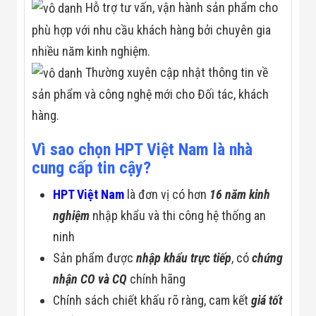
Hỗ trợ tư vấn, vận hành sản phẩm cho
phù hợp với nhu cầu khách hàng bởi chuyên gia
nhiều năm kinh nghiệm.
Thường xuyên cập nhật thông tin về
sản phẩm và công nghệ mới cho Đối tác, khách
hàng.
Vì sao chọn HPT Việt Nam là nhà
cung cấp tin cậy?
HPT Việt Nam
là đơn vị có hơn
16 năm kinh
nghiệm
nhập khẩu và thi công hệ thống an
ninh
Sản phẩm được
nhập khẩu trực tiếp
, có
chứng
nhận CO và CQ
chính hãng
Chính sách chiết khấu rõ ràng, cam kết
giá tốt