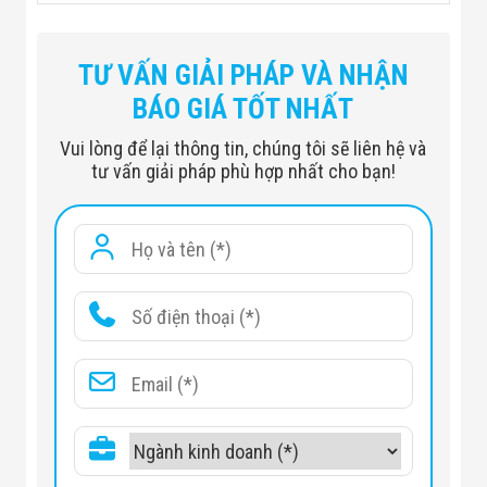
TƯ VẤN GIẢI PHÁP VÀ NHẬN
BÁO GIÁ TỐT NHẤT
Vui lòng để lại thông tin, chúng tôi sẽ liên hệ và
tư vấn giải pháp phù hợp nhất cho bạn!