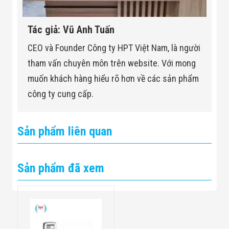
Tác giả: Vũ Anh Tuấn
CEO và Founder Công ty HPT Việt Nam, là người
tham vấn chuyên môn trên website. Với mong
muốn khách hàng hiểu rõ hơn về các sản phẩm
công ty cung cấp.
Sản phẩm liên quan
Sản phẩm đã xem