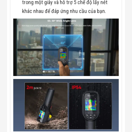
trong một giây và hỗ trợ 5 chế độ lấy nét
khác nhau để đáp ứng nhu cầu của bạn.