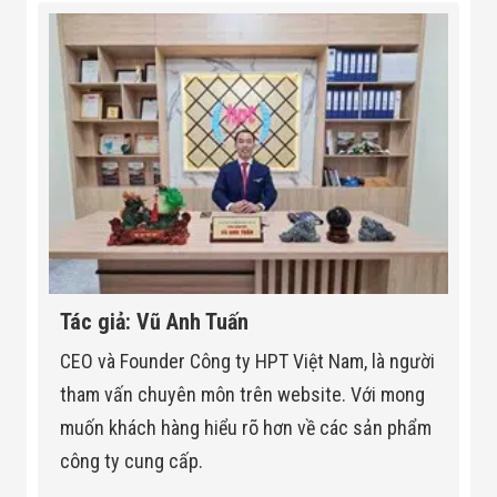
Tác giả: Vũ Anh Tuấn
CEO và Founder Công ty HPT Việt Nam, là người
tham vấn chuyên môn trên website. Với mong
muốn khách hàng hiểu rõ hơn về các sản phẩm
công ty cung cấp.