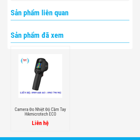
Sản phẩm liên quan
Sản phẩm đã xem
Camera Đo Nhiệt Độ Cầm Tay
Hikmicrotech ECO
Liên hệ