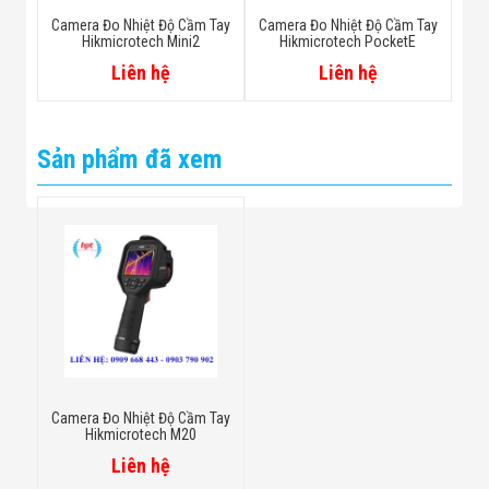
Camera Đo Nhiệt Độ Cầm Tay
Camera Đo Nhiệt Độ Cầm Tay
Hikmicrotech Mini2
Hikmicrotech PocketE
Liên hệ
Liên hệ
Sản phẩm đã xem
Camera Đo Nhiệt Độ Cầm Tay
Hikmicrotech M20
Liên hệ