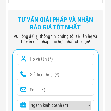
TƯ VẤN GIẢI PHÁP VÀ NHẬN
BÁO GIÁ TỐT NHẤT
Vui lòng để lại thông tin, chúng tôi sẽ liên hệ và
tư vấn giải pháp phù hợp nhất cho bạn!