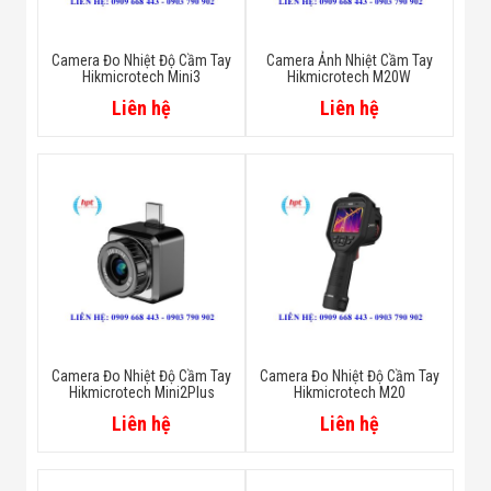
Camera Đo Nhiệt Độ Cầm Tay
Camera Ảnh Nhiệt Cầm Tay
Hikmicrotech Mini3
Hikmicrotech M20W
Liên hệ
Liên hệ
Camera Đo Nhiệt Độ Cầm Tay
Camera Đo Nhiệt Độ Cầm Tay
Hikmicrotech Mini2Plus
Hikmicrotech M20
Liên hệ
Liên hệ