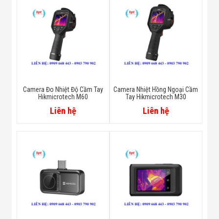
Camera Đo Nhiệt Độ Cầm Tay
Camera Nhiệt Hồng Ngoại Cầm
Hikmicrotech M60
Tay Hikmicrotech M30
Liên hệ
Liên hệ