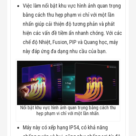
Việc làm nổi bật khu vực hình ảnh quan trọng
bằng cách thu hẹp phạm vi chỉ với một lần
nhấn giúp cải thiện độ tương phản và phát
hiện các vấn đề tiềm ẩn nhanh chóng. Với các
chế độ Nhiệt, Fusion, PIP và Quang học, máy
này đáp ứng đa dạng nhu cầu của bạn.
Nổi bật khu vực hình ảnh quan trọng bằng cách thu
hẹp phạm vi chỉ với một lần nhấn.
Máy này có xếp hạng IP54, có khả năng