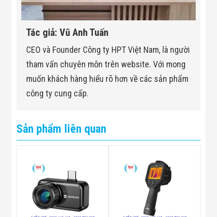
Tác giả: Vũ Anh Tuấn
CEO và Founder Công ty HPT Việt Nam, là người
tham vấn chuyên môn trên website. Với mong
muốn khách hàng hiểu rõ hơn về các sản phẩm
công ty cung cấp.
Sản phẩm liên quan