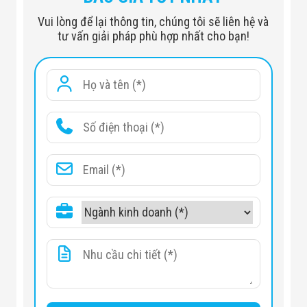
Vui lòng để lại thông tin, chúng tôi sẽ liên hệ và
tư vấn giải pháp phù hợp nhất cho bạn!