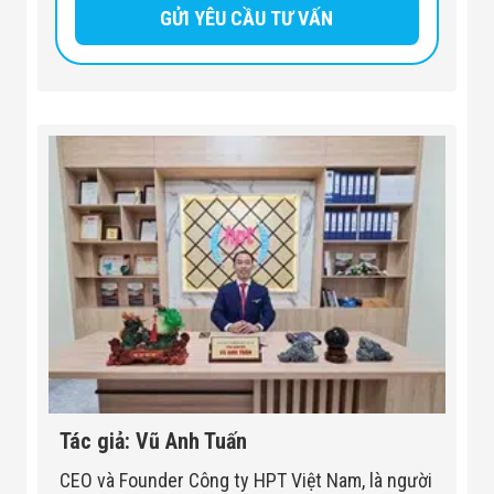
Tác giả: Vũ Anh Tuấn
CEO và Founder Công ty HPT Việt Nam, là người