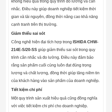
không hiệu quả trong quy trình đo lường và cân
nhắc. Điều này giúp doanh nghiệp tiết kiệm thời
gian và tài nguyên, đồng thời nâng cao khả năng
cạnh tranh trên thị trường.
Giảm thiểu sai sót
Công nghệ hiện đại tích hợp trong
ISHIDA CHW-
214E-S/20-SS
giúp giảm thiểu sai sót trong quy
trình cân nhắc và đo lường. Điều này đảm bảo
rằng sản phẩm cuối cùng luôn đạt đúng trọng
lượng và chất lượng, đồng thời giúp tăng niềm tin
của khách hàng vào sản phẩm của doanh nghiệp.
Tiết kiệm chi phí
Một quy trình sản xuất hiệu quả cũng đồng nghĩa
với việc tiết kiệm chi phí cho doanh nghiệp.