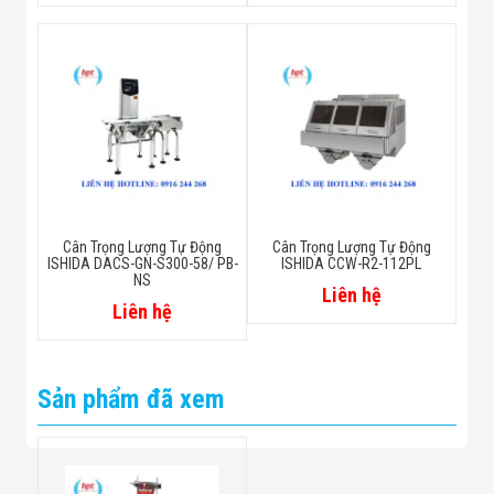
Cân Trọng Lượng Tự Động
Cân Trọng Lượng Tự Động
ISHIDA DACS-GN-S300-58/ PB-
ISHIDA CCW-R2-112PL
NS
Liên hệ
Liên hệ
Sản phẩm đã xem