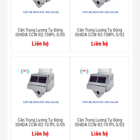
Cân Trọng Lượng Tự Động
Cân Trọng Lượng Tự Động
ISHIDA CCW-R2-108PL-S/05
ISHIDA CCW-R2-108PL-S/02
Liên hệ
Liên hệ
Cân Trọng Lượng Tự Động
Cân Trọng Lượng Tự Động
ISHIDA CCW-R2-107PL-S/05
ISHIDA CCW-R2-107PL-S/02
Liên hệ
Liên hệ