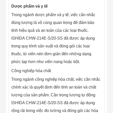
Dược phẩm và y tế
Trong ngành dược phẩm và y tế, việc cân nhắc
đúng lượng là vô cùng quan trọng để đảm bảo
tính hiệu quả và an toàn của các loại thuốc.
ISHIDA CHW-214E-S/20-SS đã được áp dụng
trong quy trình sản xuất và đóng gói các loại
thuốc, từ viên nén đơn giản đến những dạng
phức tạp hơn như viên nang hoặc bột.
Công nghiệp hóa chất
Trong ngành công nghiệp hóa chất, việc cân nhắc
chính xác là quyết định đến tính an toàn và chất
lượng của sản phẩm. Cân trọng lượng tự động
ISHIDA CHW-214E-S/20-SS đã được áp dụng
rộng rãi trong việc đo lường và đóng gói các hóa