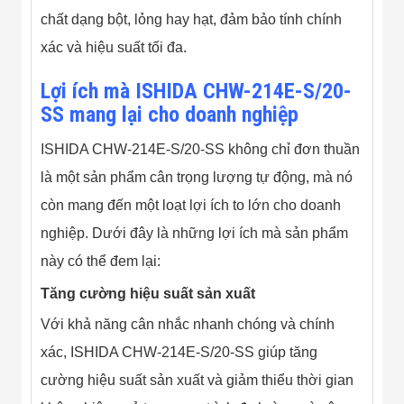
chất dạng bột, lỏng hay hạt, đảm bảo tính chính
xác và hiệu suất tối đa.
Lợi ích mà ISHIDA CHW-214E-S/20-
SS mang lại cho doanh nghiệp
ISHIDA CHW-214E-S/20-SS không chỉ đơn thuần
là một sản phẩm cân trọng lượng tự động, mà nó
còn mang đến một loạt lợi ích to lớn cho doanh
nghiệp. Dưới đây là những lợi ích mà sản phẩm
này có thể đem lại:
Tăng cường hiệu suất sản xuất
Với khả năng cân nhắc nhanh chóng và chính
xác, ISHIDA CHW-214E-S/20-SS giúp tăng
cường hiệu suất sản xuất và giảm thiểu thời gian