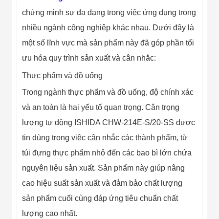
chứng minh sự đa dạng trong việc ứng dụng trong
nhiều ngành công nghiệp khác nhau. Dưới đây là
một số lĩnh vực mà sản phẩm này đã góp phần tối
ưu hóa quy trình sản xuất và cân nhắc:
Thực phẩm và đồ uống
Trong ngành thực phẩm và đồ uống, độ chính xác
và an toàn là hai yếu tố quan trọng. Cân trọng
lượng tự động ISHIDA CHW-214E-S/20-SS được
tin dùng trong việc cân nhắc các thành phẩm, từ
túi đựng thực phẩm nhỏ đến các bao bì lớn chứa
nguyên liệu sản xuất. Sản phẩm này giúp nâng
cao hiệu suất sản xuất và đảm bảo chất lượng
sản phẩm cuối cùng đáp ứng tiêu chuẩn chất
lượng cao nhất.