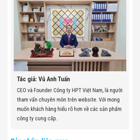
Tác giả: Vũ Anh Tuấn
CEO và Founder Công ty HPT Việt Nam, là người
tham vấn chuyên môn trên website. Với mong
muốn khách hàng hiểu rõ hơn về các sản phẩm
công ty cung cấp.