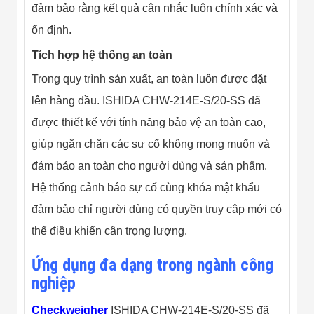
đảm bảo rằng kết quả cân nhắc luôn chính xác và
ổn định.
Tích hợp hệ thống an toàn
Trong quy trình sản xuất, an toàn luôn được đặt
lên hàng đầu. ISHIDA CHW-214E-S/20-SS đã
được thiết kế với tính năng bảo vệ an toàn cao,
giúp ngăn chặn các sự cố không mong muốn và
đảm bảo an toàn cho người dùng và sản phẩm.
Hệ thống cảnh báo sự cố cùng khóa mật khẩu
đảm bảo chỉ người dùng có quyền truy cập mới có
thể điều khiển cân trọng lượng.
Ứng dụng đa dạng trong ngành công
nghiệp
Checkweigher
ISHIDA CHW-214E-S/20-SS đã