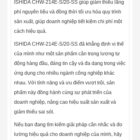
ISHIDA CHW-214E-S/20-SS giúp giảm thiểu lãng
phí nguyên liệu và đồng thời tối ưu hóa quy trình
sản xuất, giúp doanh nghiệp tiết kiệm chi phí một
cách hiệu quả.
ISHIDA CHW-214E-S/20-SS đã khẳng định vị thế
của mình như một sản phẩm cân trọng lượng tự
động hàng đầu, đáng tin cậy và đa dạng trong việc
ứng dụng cho nhiều ngành công nghiệp khác
nhau. Với tính năng và ưu điểm vượt trội, sản
phẩm này đồng hành cùng sự phát triển của
doanh nghiệp, nâng cao hiệu suất sản xuất và
giảm thiểu sai sót.
Nếu bạn đang tìm kiếm giải pháp cân nhắc và đo
lường hiệu quả cho doanh nghiệp của mình, hãy