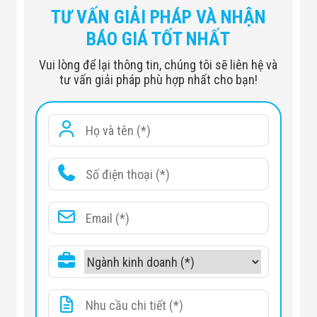
TƯ VẤN GIẢI PHÁP VÀ NHẬN
BÁO GIÁ TỐT NHẤT
Vui lòng để lại thông tin, chúng tôi sẽ liên hệ và
tư vấn giải pháp phù hợp nhất cho bạn!