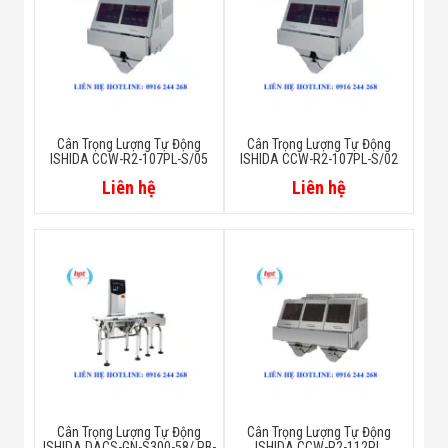
Cân Trọng Lượng Tự Động
Cân Trọng Lượng Tự Động
ISHIDA CCW-R2-107PL-S/05
ISHIDA CCW-R2-107PL-S/02
Liên hệ
Liên hệ
Cân Trọng Lượng Tự Động
Cân Trọng Lượng Tự Động
ISHIDA DACS-GN-S300-58/ PB-
ISHIDA CCW-R2-112PL