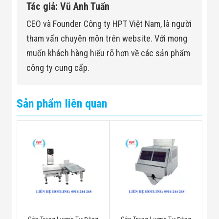
Tác giả: Vũ Anh Tuấn
CEO và Founder Công ty HPT Việt Nam, là người
tham vấn chuyên môn trên website. Với mong
muốn khách hàng hiểu rõ hơn về các sản phẩm
công ty cung cấp.
Sản phẩm liên quan