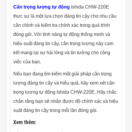
Cân trọng lượng tự động
Ishida CHW-220E
thực sự là một lựa chọn đáng tin cậy cho nhu cầu
cân chỉnh và kiểm tra chính xác trong quá trình
đóng gói. Với tính năng tự động thông minh và
hiệu suất đáng tin cậy, cân trọng lượng này cam
kết mang lại sự hài lòng và tin tưởng cho công
việc của bạn.
Nếu bạn đang tìm kiếm một giải pháp cân trọng
lượng đáng tin cậy và hiệu quả, hãy xem xét cân
trọng lượng tự động Ishida CHW-220E. Hãy chắc
chắn rằng bạn sẽ nhận được độ chính xác và hiệu
suất đáng tin cậy trong mỗi lần đóng gói.
Xem thêm: