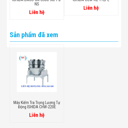
NS
Liên hệ
Liên hệ
Sản phẩm đã xem
Máy Kiểm Tra Trọng Lượng Tự
Động ISHIDA CHW-220E
Liên hệ